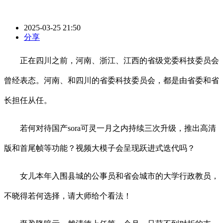
2025-03-25 21:50
分享
正在四川之前，河南、浙江、江西的省级党委科技委员会
曾经表态。河南、和四川的省委科技委员会，都是由省委和省
长担任从任。
若何对待国产sora可灵一月之内持续三次升级，推出高清
版和首尾帧等功能？视频大模子会呈现跃进式迭代吗？
女儿本年入围县城的公事员和省会城市的大学行政教员，
不晓得若何选择，请大师给个看法！