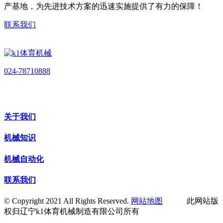
产基地，为先进技术方案的迅速实施提供了有力的保障！
联系我们
024-78710888
关于我们
机械知识
机械自动化
联系我们
© Copyright 2021 All Rights Reserved.
网站地图
此网站版
权归辽宁k1体育机械制造有限公司所有