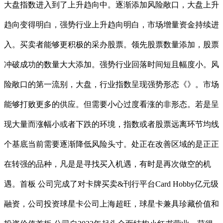
大盘指数进入到了上升趋向中。逐渐添加风险敞口，大盘上升
趋向变得明白，强势行业上升趋向明白，市场增量资金持续进
入。买卖者能够更积极的采办股票。领先股票数量添加，股票
冲破成功的数量大大添加。强势行业回落时间短且幅度小。风
险敞口的第一流别，大盘，行业指数呈现强势形态《》。市场
能够打败更多的供应。但需要小心过度看涨的非形态。若是呈
现大量而涨幅小或者下跌的环境，指数或者股票远离环节均线
个基底当前需要逐渐降低风险头寸。处正在改善区域的是正正
在转强的品种，凡是是寻找买入机遇，有时是再次做空的机
遇。首板 公司完成了对卡牌买卖&刊行平台Card Hobby亿元级
融资，公司投资球星卡公司上海超旺，球星卡兼具珍藏价值和