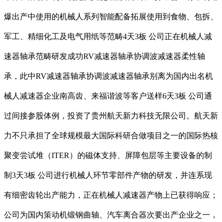
爆出产中使用的机械人系列智能配备拓展使用到食物、包拆、
军工、精细化工及电气用纸等范畴4天3板 公司正在机械人减
速器轴承范畴研发成功RV减速器轴承协调波减速器柔性轴
承，此中RV减速器轴承协调波减速器轴承别离为国内出名机
械人减速器企业南高齿、来福谐波等客户送样6天3板 公司通
过间接参股体例，投资了贵州航天新力科技无限公司。航天新
力不只承担了全球规模最大国际科研合做项目之一的国际热核
聚变尝试堆（ITER）的磁体支持、屏障包层等主要设备的制
制3天3板 公司进行机械人环节零部件产物的研发，并连系现
有细密齿轮出产能力，正在机械人减速器产物上已获得响应；
公司为国内策动机锻钢曲轴、汽车离合器次要出产企业之一，