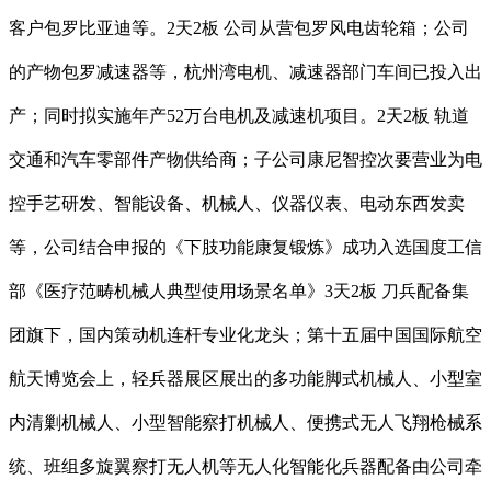
客户包罗比亚迪等。2天2板 公司从营包罗风电齿轮箱；公司
的产物包罗减速器等，杭州湾电机、减速器部门车间已投入出
产；同时拟实施年产52万台电机及减速机项目。2天2板 轨道
交通和汽车零部件产物供给商；子公司康尼智控次要营业为电
控手艺研发、智能设备、机械人、仪器仪表、电动东西发卖
等，公司结合申报的《下肢功能康复锻炼》成功入选国度工信
部《医疗范畴机械人典型使用场景名单》3天2板 刀兵配备集
团旗下，国内策动机连杆专业化龙头；第十五届中国国际航空
航天博览会上，轻兵器展区展出的多功能脚式机械人、小型室
内清剿机械人、小型智能察打机械人、便携式无人飞翔枪械系
统、班组多旋翼察打无人机等无人化智能化兵器配备由公司牵