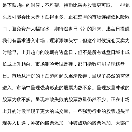
是下跌趋向的时候，不雅望、持币比采办股票更可取。一些龙
头股可能会比大盘下跌得更多。正在蹩脚的市场连结低风险敞
口，避免资产大幅缩水。期待逃盘日《》的到来。逃盘日提醒
我们有需求进入市场，逐渐添加头寸，但这个时候沉仓买卖为
时髦早。上升趋向的晚期有逃盘日，但不是所有逃盘日城市成
长成上升趋向。市场测验考试反弹，部门指数可能呈现逃盘
日。市场从严沉的下跌趋向起头逐渐改善，呈现了必然的需求
进入。市场中呈现强势形态的股票为数不多。呈现放量冲破的
股票为数不多。呈现冲破失败的股票数量仍然不少。正在市场
上升的时候呈现了更大的成交量。一些强势行业的股票起头呈
现买入机遇，冲破的股票添加，冲破成功的股票添加。大部门